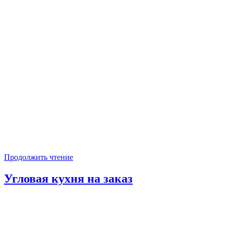
Продолжить чтение
Угловая кухня на заказ