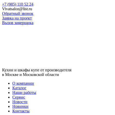
+7 (985) 110 52 24
Vivatsalon@list.ru
Обратный звонок
Заявка на проект
Вызов замерщика
Кухни и шкафы купе от производителя
в Москве и Московской области
О компании
Каталог
Наши работы
Сервис
Новости
Новинки
Контакты