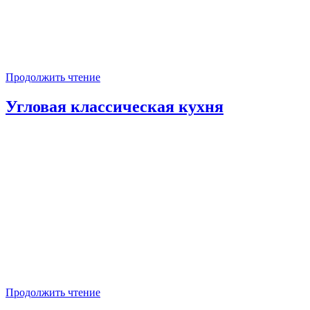
Продолжить чтение
Угловая классическая кухня
Продолжить чтение