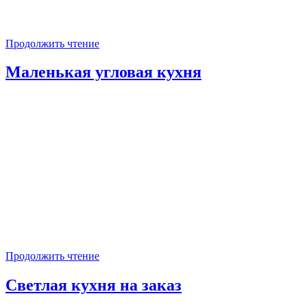
Продолжить чтение
Маленькая угловая кухня
Продолжить чтение
Светлая кухня на заказ