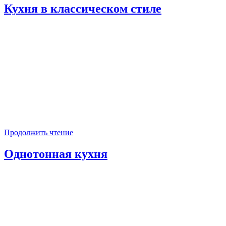
Кухня в классическом стиле
Продолжить чтение
Однотонная кухня