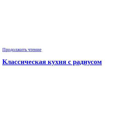
Продолжить чтение
Классическая кухня с радиусом