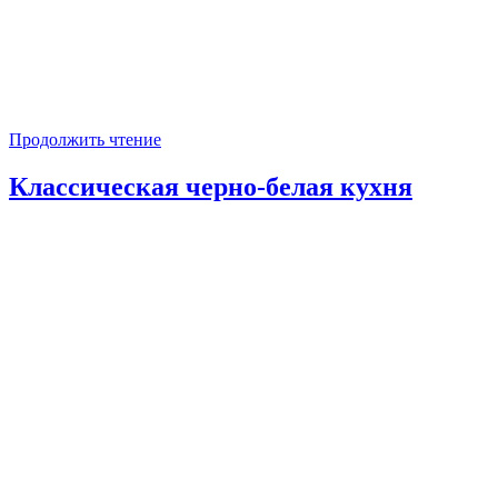
Продолжить чтение
Классическая черно-белая кухня