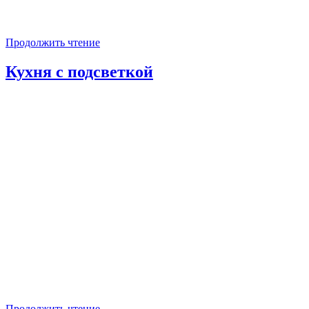
Продолжить чтение
Кухня с подсветкой
Продолжить чтение