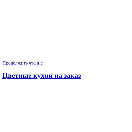
Продолжить чтение
Цветные кухни на заказ