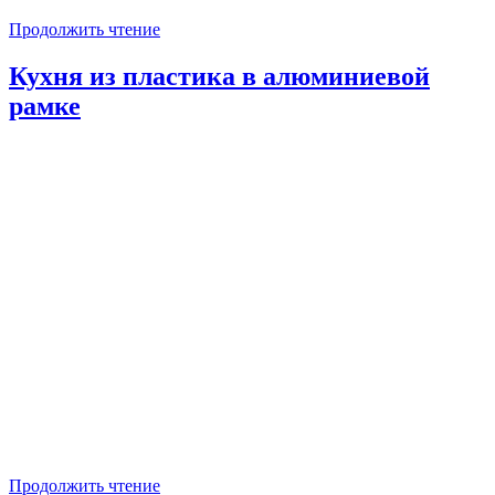
Продолжить чтение
Кухня из пластика в алюминиевой
рамке
Продолжить чтение