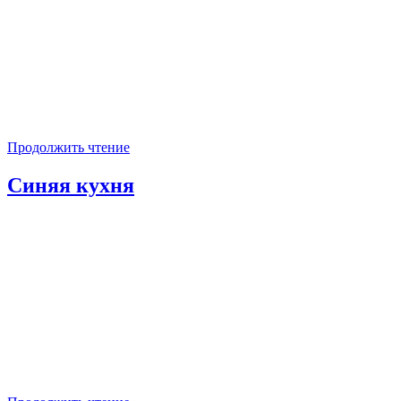
Продолжить чтение
Синяя кухня