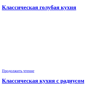
Классическая голубая кухня
Продолжить чтение
Классическая кухня с радиусом