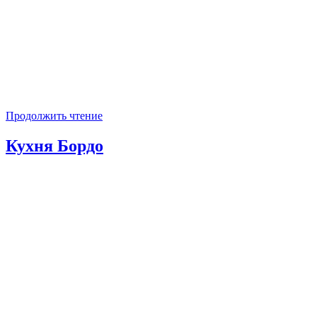
Продолжить чтение
Кухня Бордо