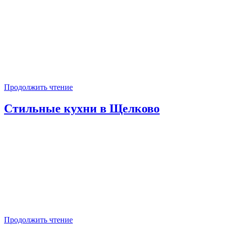
Продолжить чтение
Стильные кухни в Щелково
Продолжить чтение