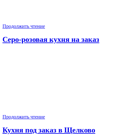
Продолжить чтение
Серо-розовая кухня на заказ
Продолжить чтение
Кухня под заказ в Щелково