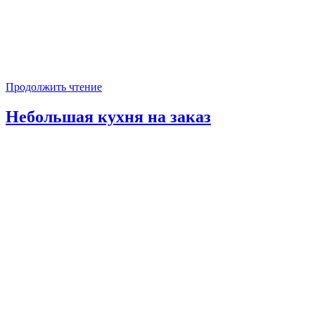
Продолжить чтение
Небольшая кухня на заказ