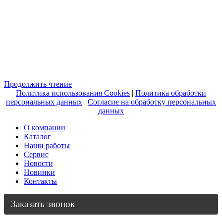
Продолжить чтение
Политика использования Cookies
|
Политика обработки
персональных данных
|
Согласие на обработку персональных
данных
О компании
Каталог
Наши работы
Сервис
Новости
Новинки
Контакты
Заказать звонок