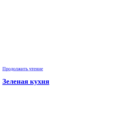
Продолжить чтение
Зеленая кухня