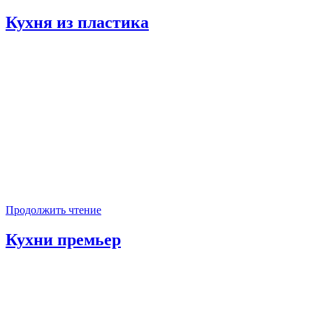
Кухня из пластика
Продолжить чтение
Кухни премьер