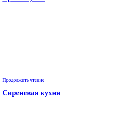
Продолжить чтение
Сиреневая кухня