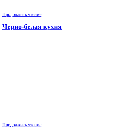
Продолжить чтение
Черно-белая кухня
Продолжить чтение