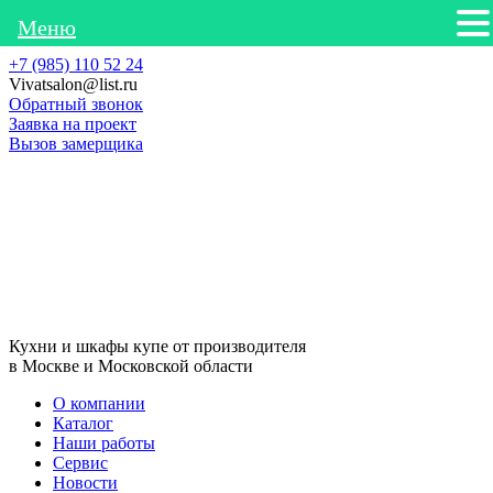
Меню
+7 (985) 110 52 24
Vivatsalon@list.ru
Обратный звонок
Заявка на проект
Вызов замерщика
Кухни и шкафы купе от производителя
в Москве и Московской области
О компании
Каталог
Наши работы
Сервис
Новости