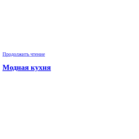
Продолжить чтение
Модная кухня