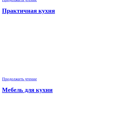
Практичная кухня
Продолжить чтение
Мебель для кухни