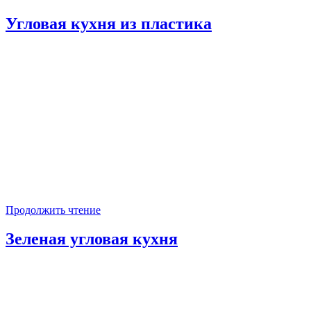
Угловая кухня из пластика
Продолжить чтение
Зеленая угловая кухня