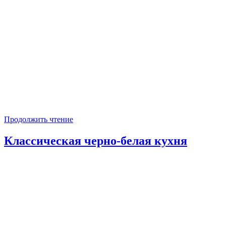
Продолжить чтение
Классическая черно-белая кухня