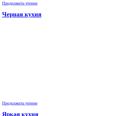
Продолжить чтение
Черная кухня
Продолжить чтение
Яркая кухня