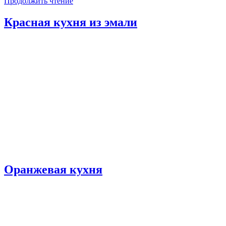
Продолжить чтение
Красная кухня из эмали
Оранжевая кухня