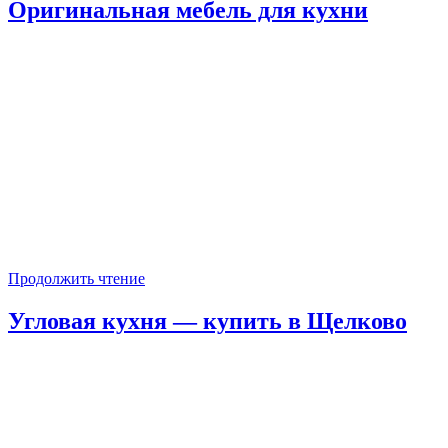
Оригинальная мебель для кухни
Продолжить чтение
Угловая кухня — купить в Щелково