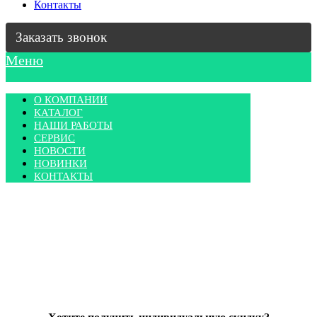
Контакты
Заказать звонок
Меню
О КОМПАНИИ
КАТАЛОГ
НАШИ РАБОТЫ
СЕРВИС
НОВОСТИ
НОВИНКИ
КОНТАКТЫ