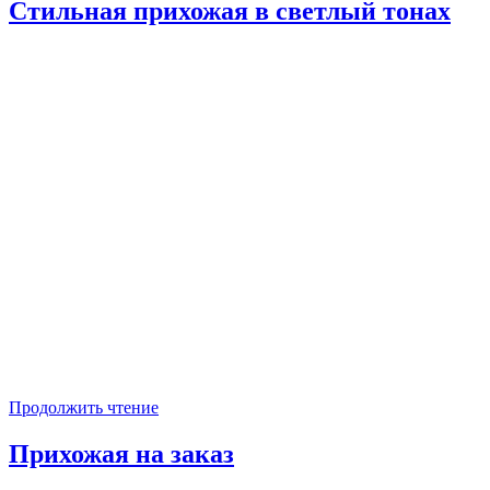
Стильная прихожая в светлый тонах
Продолжить чтение
Прихожая на заказ