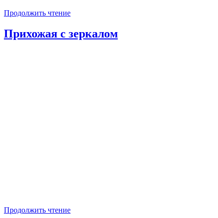
Продолжить чтение
Прихожая с зеркалом
Продолжить чтение