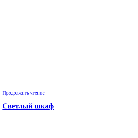
Продолжить чтение
Светлый шкаф