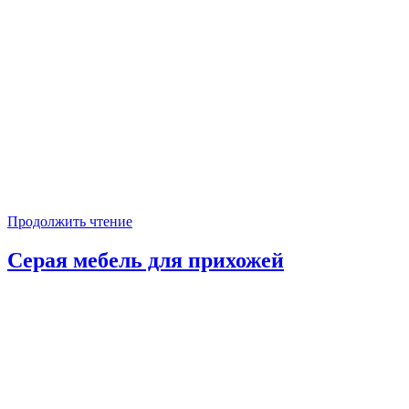
Продолжить чтение
Серая мебель для прихожей