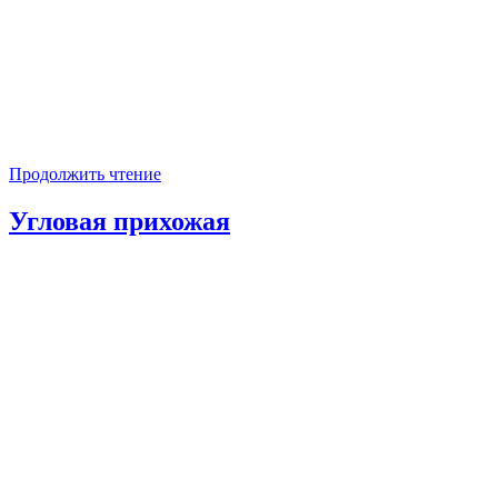
Продолжить чтение
Угловая прихожая