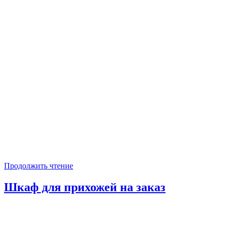
Продолжить чтение
Шкаф для прихожей на заказ