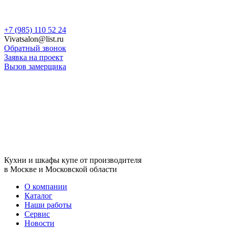
+7 (985) 110 52 24
Vivatsalon@list.ru
Обратный звонок
Заявка на проект
Вызов замерщика
Кухни и шкафы купе от производителя
в Москве и Московской области
О компании
Каталог
Наши работы
Сервис
Новости