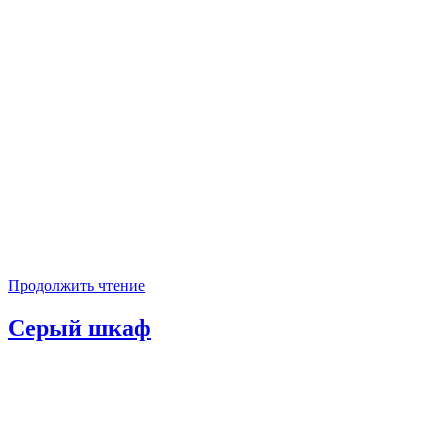
Продолжить чтение
Серый шкаф