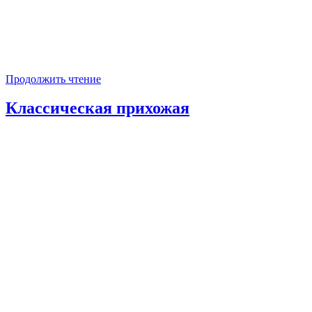
Продолжить чтение
Классическая прихожая