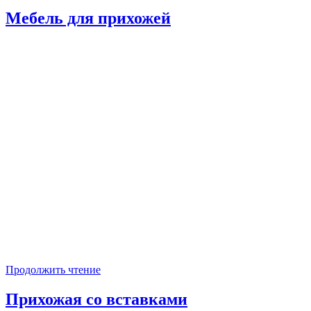
Мебель для прихожей
Продолжить чтение
Прихожая со вставками