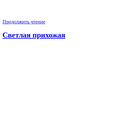
Продолжить чтение
Светлая прихожая