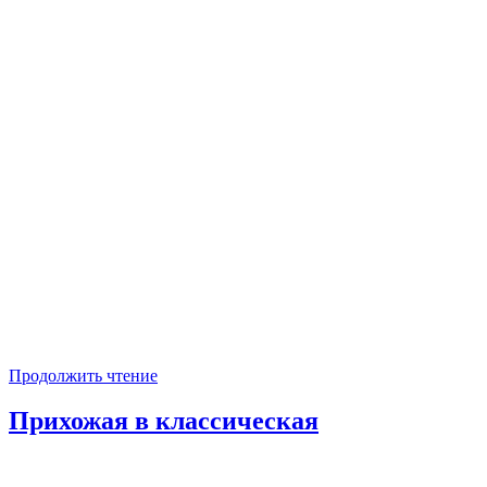
Продолжить чтение
Прихожая в классическая