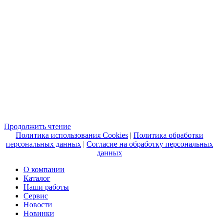
Продолжить чтение
Политика использования Cookies
|
Политика обработки
персональных данных
|
Согласие на обработку персональных
данных
О компании
Каталог
Наши работы
Сервис
Новости
Новинки