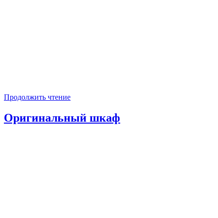
Продолжить чтение
Оригинальный шкаф