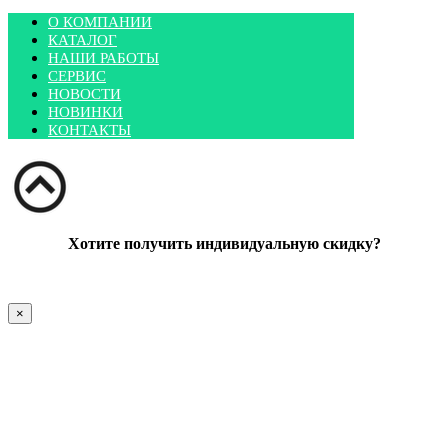
О КОМПАНИИ
КАТАЛОГ
НАШИ РАБОТЫ
СЕРВИС
НОВОСТИ
НОВИНКИ
КОНТАКТЫ
Хотите получить индивидуальную скидку?
×