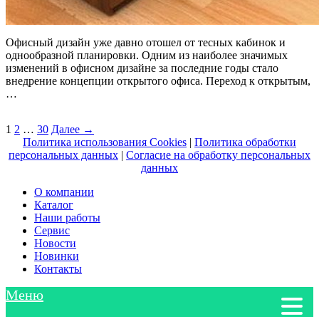
Офисный дизайн уже давно отошел от тесных кабинок и
однообразной планировки. Одним из наиболее значимых
изменений в офисном дизайне за последние годы стало
внедрение концепции открытого офиса. Переход к открытым,
…
1
2
…
30
Далее →
Политика использования Cookies
|
Политика обработки
персональных данных
|
Согласие на обработку персональных
данных
О компании
Каталог
Наши работы
Сервис
Новости
Новинки
Контакты
Меню