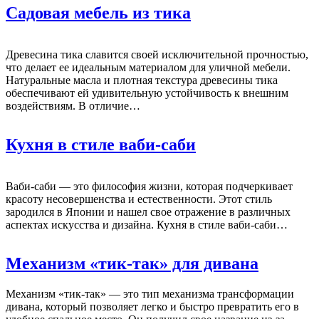
Садовая мебель из тика
Древесина тика славится своей исключительной прочностью,
что делает ее идеальным материалом для уличной мебели.
Натуральные масла и плотная текстура древесины тика
обеспечивают ей удивительную устойчивость к внешним
воздействиям. В отличие…
Кухня в стиле ваби-саби
Ваби-саби — это философия жизни, которая подчеркивает
красоту несовершенства и естественности. Этот стиль
зародился в Японии и нашел свое отражение в различных
аспектах искусства и дизайна. Кухня в стиле ваби-саби…
Механизм «тик-так» для дивана
Механизм «тик-так» — это тип механизма трансформации
дивана, который позволяет легко и быстро превратить его в