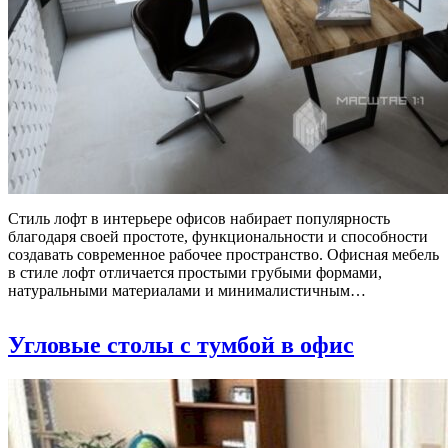
Стиль лофт в интерьере офисов набирает популярность
благодаря своей простоте, функциональности и способности
создавать современное рабочее пространство. Офисная мебель
в стиле лофт отличается простыми грубыми формами,
натуральными материалами и минималистичным…
Угловые столы с тумбой в офис