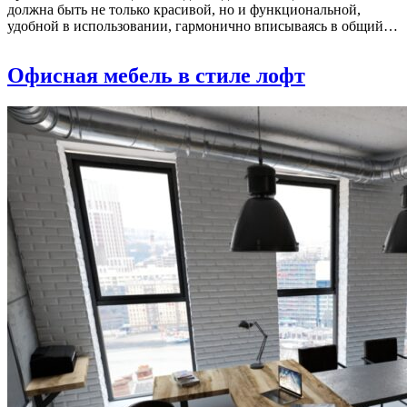
должна быть не только красивой, но и функциональной,
удобной в использовании, гармонично вписываясь в общий…
Офисная мебель в стиле лофт