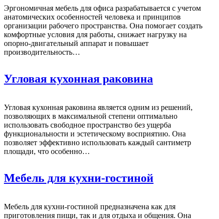
Эргономичная мебель для офиса разрабатывается с учетом
анатомических особенностей человека и принципов
организации рабочего пространства. Она помогает создать
комфортные условия для работы, снижает нагрузку на
опорно-двигательный аппарат и повышает
производительность…
Угловая кухонная раковина
Угловая кухонная раковина является одним из решений,
позволяющих в максимальной степени оптимально
использовать свободное пространство без ущерба
функциональности и эстетическому восприятию. Она
позволяет эффективно использовать каждый сантиметр
площади, что особенно…
Мебель для кухни-гостиной
Мебель для кухни-гостиной предназначена как для
приготовления пищи, так и для отдыха и общения. Она