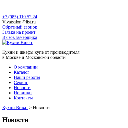
Skip
+7 (985) 110 52 24
to
Vivatsalon@list.ru
content
Обратный звонок
Заявка на проект
Вызов замерщика
Кухни и шкафы купе от производителя
в Москве и Московской области
О компании
Каталог
Наши работы
Сервис
Новости
Новинки
Контакты
Кухни Виват
>
Новости
Новости