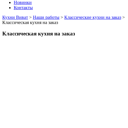
Новинки
Контакты
Кухни Виват
>
Наши работы
>
Классические кухни на заказ
>
Классическая кухня на заказ
Классическая кухня на заказ