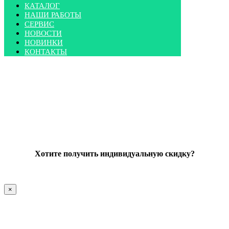
КАТАЛОГ
НАШИ РАБОТЫ
СЕРВИС
НОВОСТИ
НОВИНКИ
КОНТАКТЫ
Хотите получить индивидуальную скидку?
×