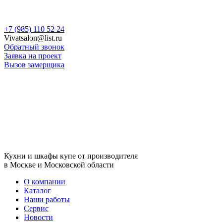
Skip
+7 (985) 110 52 24
to
Vivatsalon@list.ru
content
Обратный звонок
Заявка на проект
Вызов замерщика
Кухни и шкафы купе от производителя
в Москве и Московской области
О компании
Каталог
Наши работы
Сервис
Новости