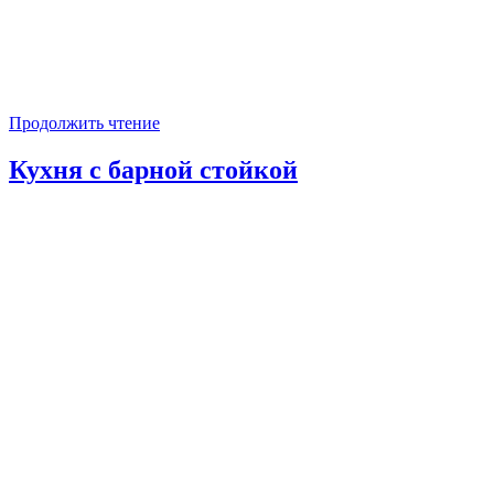
Продолжить чтение
Кухня с барной стойкой