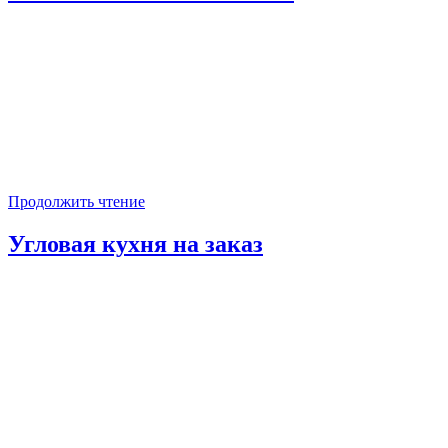
Продолжить чтение
Угловая кухня на заказ