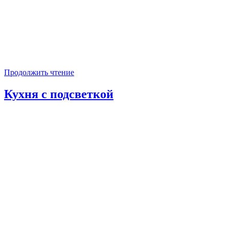
Продолжить чтение
Кухня с подсветкой