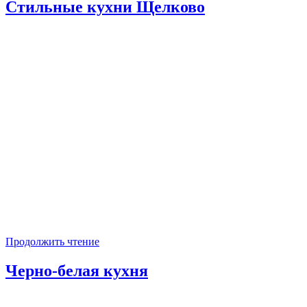
Стильные кухни Щелково
Продолжить чтение
Черно-белая кухня