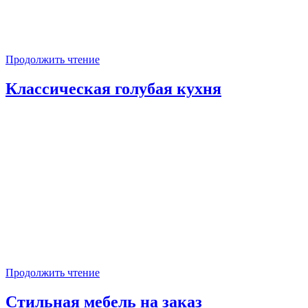
Продолжить чтение
Классическая голубая кухня
Продолжить чтение
Стильная мебель на заказ