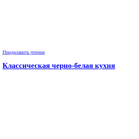
Продолжить чтение
Классическая черно-белая кухня