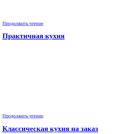
Продолжить чтение
Практичная кухня
Продолжить чтение
Классическая кухня на заказ