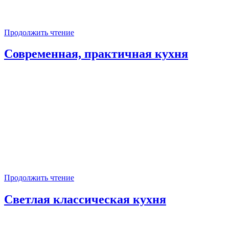
Продолжить чтение
Современная, практичная кухня
Продолжить чтение
Светлая классическая кухня