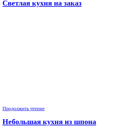
Светлая кухня на заказ
Продолжить чтение
Небольшая кухня из шпона