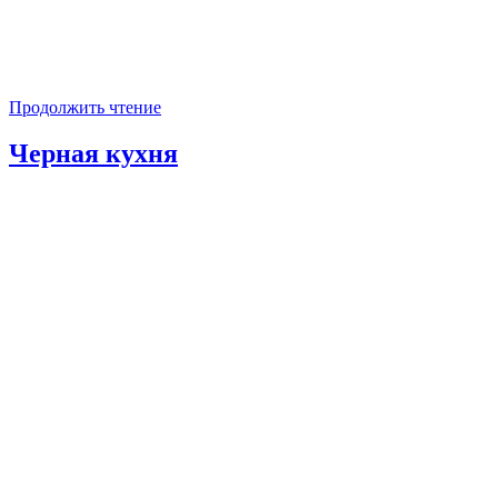
Продолжить чтение
Черная кухня