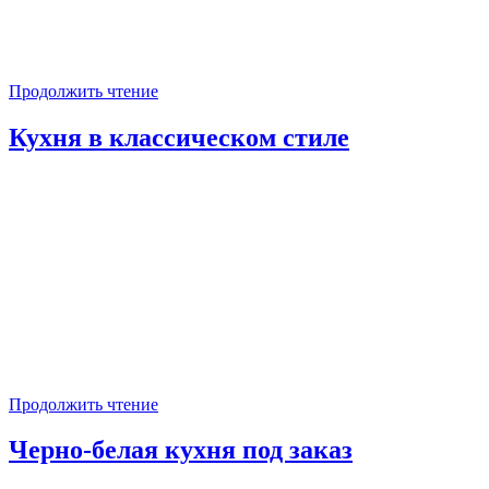
Продолжить чтение
Кухня в классическом стиле
Продолжить чтение
Черно-белая кухня под заказ