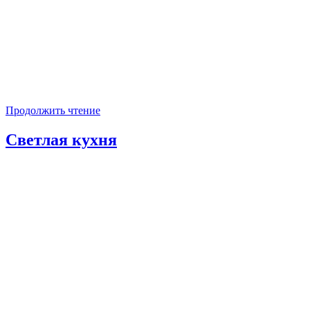
Продолжить чтение
Светлая кухня