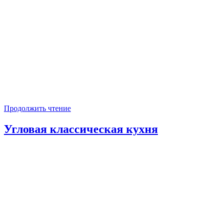
Продолжить чтение
Угловая классическая кухня