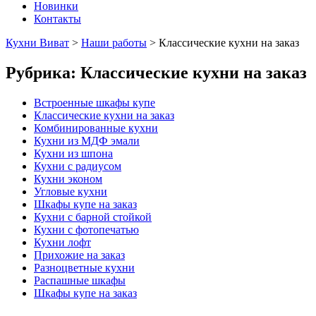
Новинки
Контакты
Кухни Виват
>
Наши работы
>
Классические кухни на заказ
Рубрика:
Классические кухни на заказ
Встроенные шкафы купе
Классические кухни на заказ
Комбинированные кухни
Кухни из МДФ эмали
Кухни из шпона
Кухни с радиусом
Кухни эконом
Угловые кухни
Шкафы купе на заказ
Кухни с барной стойкой
Кухни с фотопечатью
Кухни лофт
Прихожие на заказ
Разноцветные кухни
Распашные шкафы
Шкафы купе на заказ