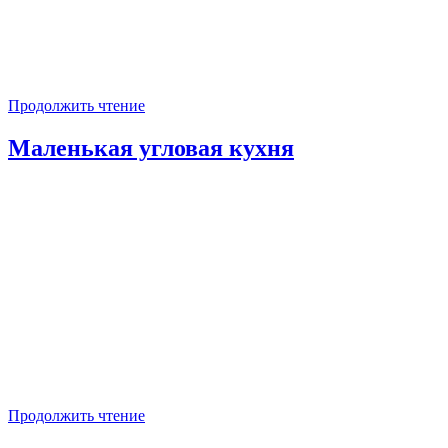
Продолжить чтение
Маленькая угловая кухня
Продолжить чтение