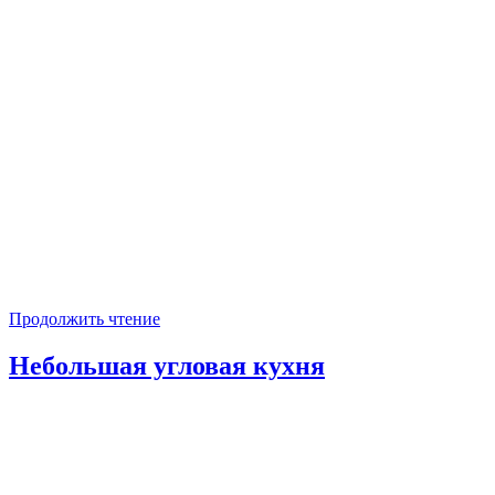
Продолжить чтение
Небольшая угловая кухня