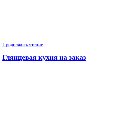
Продолжить чтение
Глянцевая кухня на заказ