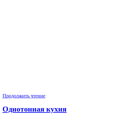
Продолжить чтение
Однотонная кухня