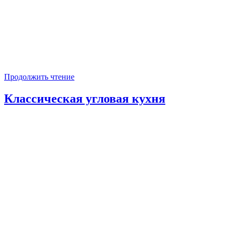
Продолжить чтение
Классическая угловая кухня