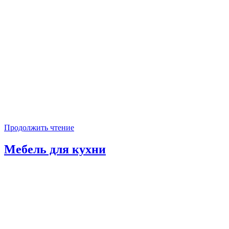
Продолжить чтение
Мебель для кухни