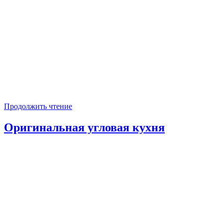
Продолжить чтение
Оригинальная угловая кухня