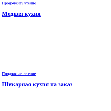
Продолжить чтение
Модная кухня
Продолжить чтение
Шикарная кухня на заказ