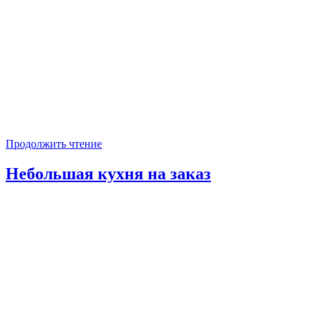
Продолжить чтение
Небольшая кухня на заказ