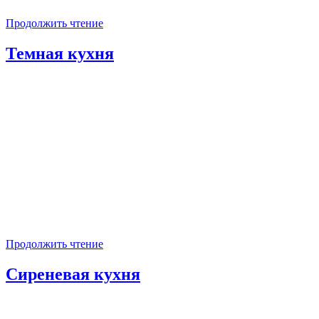
Продолжить чтение
Темная кухня
Продолжить чтение
Сиреневая кухня