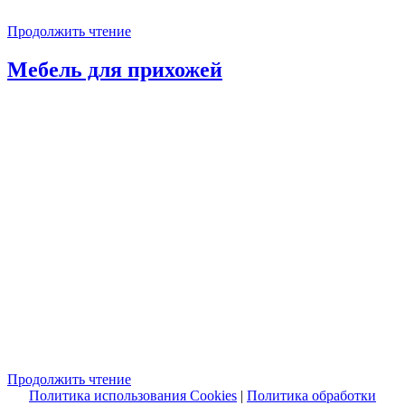
Продолжить чтение
Мебель для прихожей
Продолжить чтение
Политика использования Cookies
|
Политика обработки