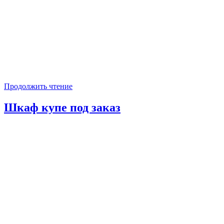
Продолжить чтение
Шкаф купе под заказ