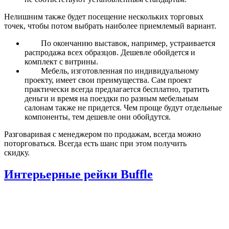
Нелишним также будет посещение нескольких торговых
точек, чтобы потом выбрать наиболее приемлемый вариант.
По окончанию выставок, например, устраивается
распродажа всех образцов. Дешевле обойдется и
комплект с витрины.
Мебель, изготовленная по индивидуальному
проекту, имеет свои преимущества. Сам проект
практически всегда предлагается бесплатно, тратить
деньги и время на поездки по разным мебельным
салонам также не придется. Чем проще будут отдельные
компоненты, тем дешевле они обойдутся.
Разговаривая с менеджером по продажам, всегда можно
поторговаться. Всегда есть шанс при этом получить
скидку.
Интерьерные рейки Buffle