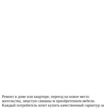
Ремонт в доме или квартире, переезд на новое место
жительства, зачастую связаны м приобретением мебели.
Каждый потребитель хочет купить качественный гарнитур за