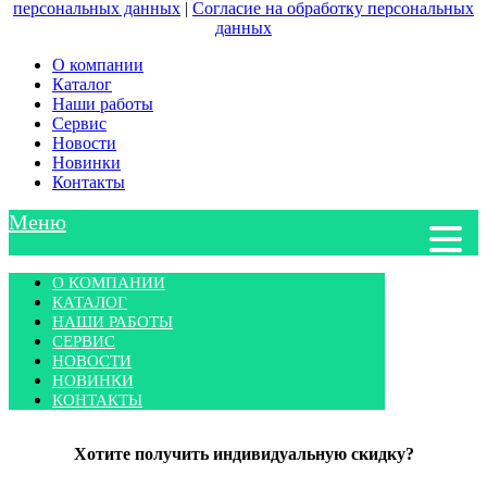
персональных данных
|
Согласие на обработку персональных
данных
О компании
Каталог
Наши работы
Сервис
Новости
Новинки
Контакты
Меню
О КОМПАНИИ
КАТАЛОГ
НАШИ РАБОТЫ
СЕРВИС
НОВОСТИ
НОВИНКИ
КОНТАКТЫ
Хотите получить индивидуальную скидку?