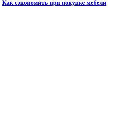
Как сэкономить при покупке мебели