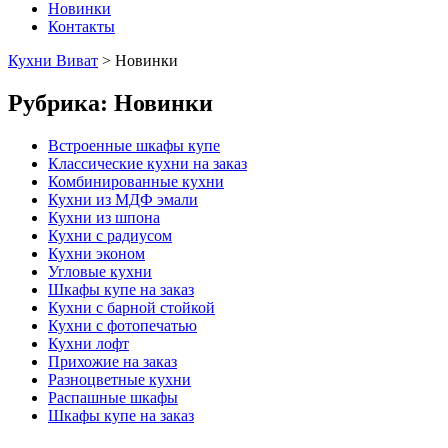
Новинки
Контакты
Кухни Виват
>
Новинки
Рубрика:
Новинки
Встроенные шкафы купе
Классические кухни на заказ
Комбинированные кухни
Кухни из МДФ эмали
Кухни из шпона
Кухни с радиусом
Кухни эконом
Угловые кухни
Шкафы купе на заказ
Кухни с барной стойкой
Кухни с фотопечатью
Кухни лофт
Прихожие на заказ
Разноцветные кухни
Распашные шкафы
Шкафы купе на заказ