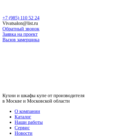
Skip
+7 (985) 110 52 24
to
Vivatsalon@list.ru
content
Обратный звонок
Заявка на проект
Вызов замерщика
Кухни и шкафы купе от производителя
в Москве и Московской области
О компании
Каталог
Наши работы
Сервис
Новости