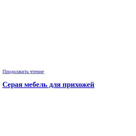
Продолжить чтение
Серая мебель для прихожей