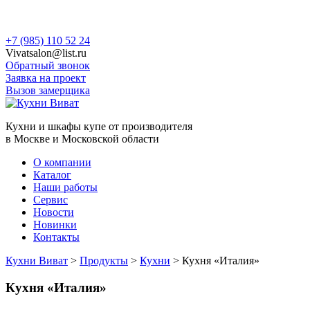
Skip
+7 (985) 110 52 24
to
Vivatsalon@list.ru
content
Обратный звонок
Заявка на проект
Вызов замерщика
Кухни и шкафы купе от производителя
в Москве и Московской области
О компании
Каталог
Наши работы
Сервис
Новости
Новинки
Контакты
Кухни Виват
>
Продукты
>
Кухни
>
Кухня «Италия»
Кухня «Италия»