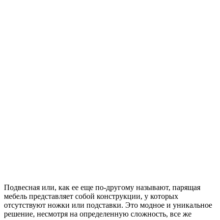
Подвесная или, как ее еще по-другому называют, парящая
мебель представляет собой конструкции, у которых
отсутствуют ножки или подставки. Это модное и уникальное
решение, несмотря на определенную сложность, все же