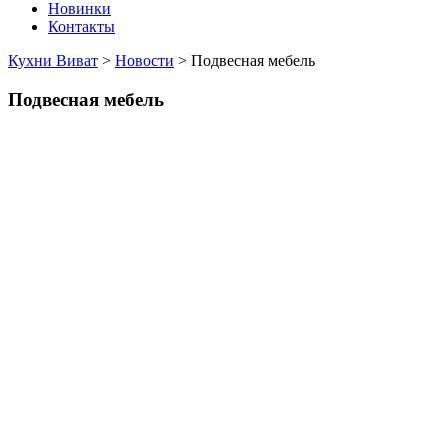
Новинки
Контакты
Кухни Виват
>
Новости
>
Подвесная мебель
Подвесная мебель