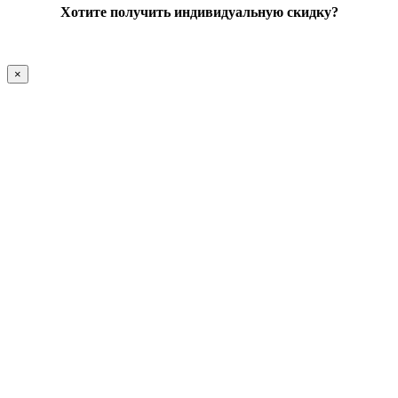
Хотите получить индивидуальную скидку?
×