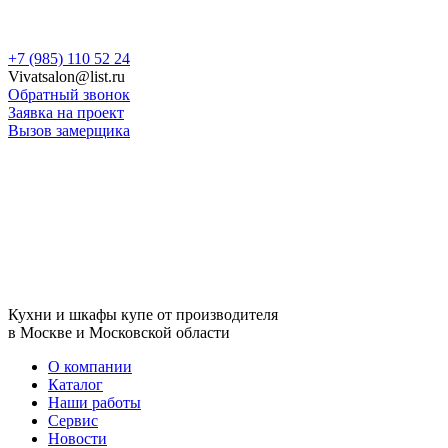
Skip
+7 (985) 110 52 24
to
Vivatsalon@list.ru
content
Обратный звонок
Заявка на проект
Вызов замерщика
Кухни и шкафы купе от производителя
в Москве и Московской области
О компании
Каталог
Наши работы
Сервис
Новости