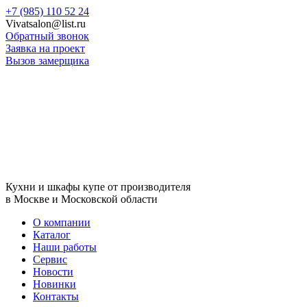
Skip
+7 (985) 110 52 24
to
Vivatsalon@list.ru
content
Обратный звонок
Заявка на проект
Вызов замерщика
Кухни и шкафы купе от производителя
в Москве и Московской области
О компании
Каталог
Наши работы
Сервис
Новости
Новинки
Контакты