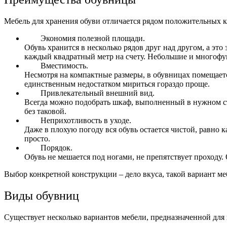
Мебель для хранения обуви отличается рядом положительных ка
Экономия полезной площади.
Обувь хранится в несколько рядов друг над другом, а это
каждый квадратный метр на счету. Небольшие и многофу
Вместимость.
Несмотря на компактные размеры, в обувницах помещаетс
единственным недостатком мириться гораздо проще.
Привлекательный внешний вид.
Всегда можно подобрать шкаф, выполненный в нужном ст
без таковой.
Неприхотливость в уходе.
Даже в плохую погоду вся обувь остается чистой, равно к
просто.
Порядок.
Обувь не мешается под ногами, не препятствует проходу.
Выбор конкретной конструкции – дело вкуса, такой вариант ме
Виды обувниц
Существует несколько вариантов мебели, предназначенной для 