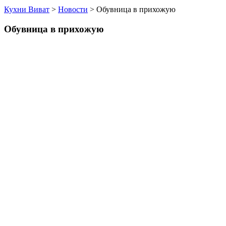
Кухни Виват
>
Новости
>
Обувница в прихожую
Обувница в прихожую