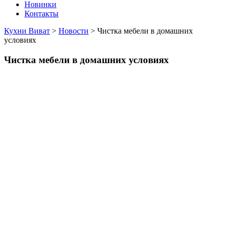
Новинки
Контакты
Кухни Виват
>
Новости
>
Чистка мебели в домашних
условиях
Чистка мебели в домашних условиях