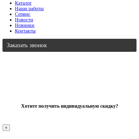
Каталог
Наши работы
Сервис
Новости
Новинки
Контакты
Заказать звонок
Хотите получить индивидуальную скидку?
×