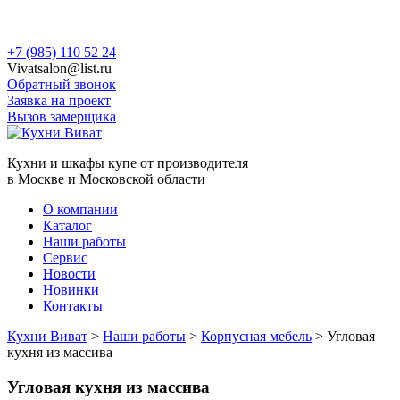
Skip
+7 (985) 110 52 24
to
Vivatsalon@list.ru
content
Обратный звонок
Заявка на проект
Вызов замерщика
Кухни и шкафы купе от производителя
в Москве и Московской области
О компании
Каталог
Наши работы
Сервис
Новости
Новинки
Контакты
Кухни Виват
>
Наши работы
>
Корпусная мебель
>
Угловая
кухня из массива
Угловая кухня из массива