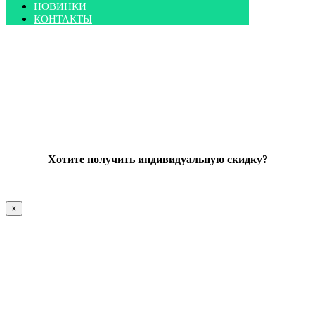
НОВИНКИ
КОНТАКТЫ
Хотите получить индивидуальную скидку?
×