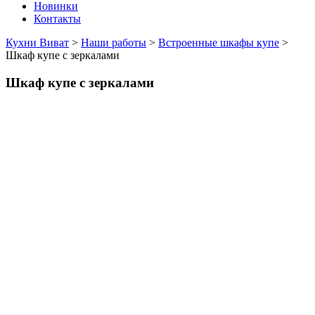
Новинки
Контакты
Кухни Виват
>
Наши работы
>
Встроенные шкафы купе
>
Шкаф купе с зеркалами
Шкаф купе с зеркалами