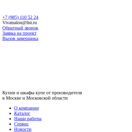
Skip
+7 (985) 110 52 24
to
Vivatsalon@list.ru
content
Обратный звонок
Заявка на проект
Вызов замерщика
Кухни и шкафы купе от производителя
в Москве и Московской области
О компании
Каталог
Наши работы
Сервис
Новости